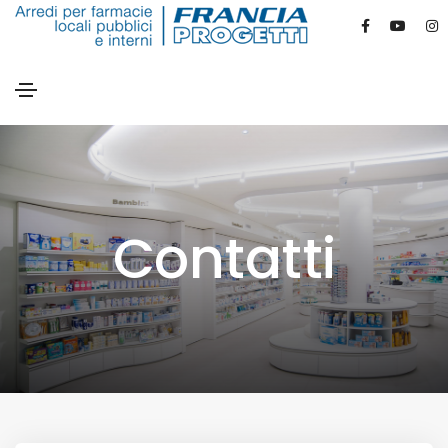
Contatti