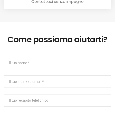
Contattaci senza impegno
Come possiamo aiutarti?