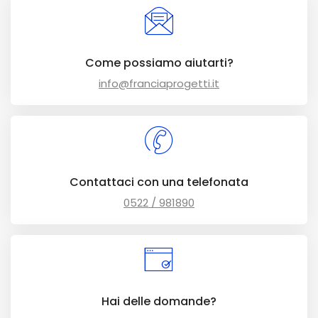
Come possiamo aiutarti?
info@franciaprogetti.it
Contattaci con una telefonata
0522 / 981890
Hai delle domande?