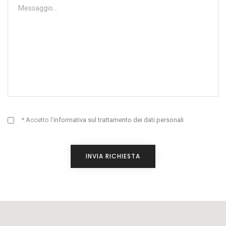
* Accetto l'
informativa sul trattamento dei dati personali
INVIA RICHIESTA