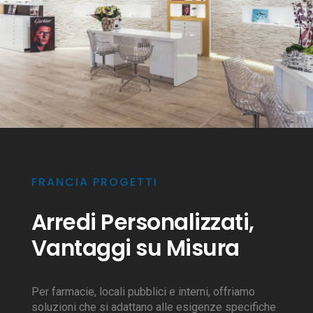
FRANCIA PROGETTI
Arredi Personalizzati,
Vantaggi su Misura
Per farmacie, locali pubblici e interni, offriamo
soluzioni che si adattano alle esigenze specifiche