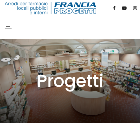
Progetti