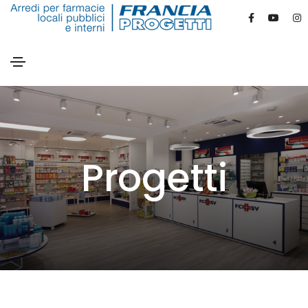
Progetti