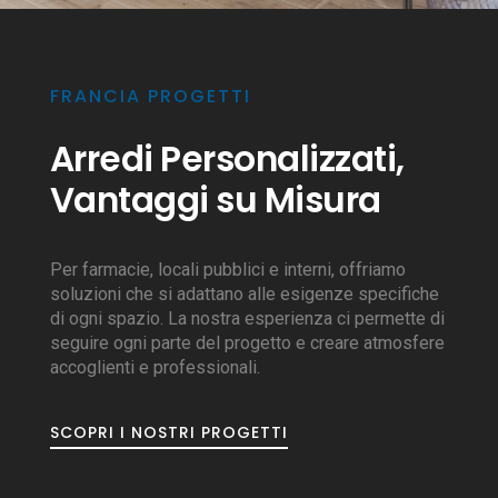
FRANCIA PROGETTI
Arredi Personalizzati,
Vantaggi su Misura
Per farmacie, locali pubblici e interni, offriamo
soluzioni che si adattano alle esigenze specifiche
di ogni spazio. La nostra esperienza ci permette di
seguire ogni parte del progetto e creare atmosfere
accoglienti e professionali.
SCOPRI I NOSTRI PROGETTI