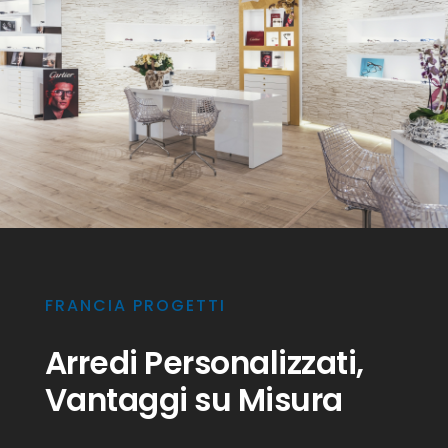
FRANCIA PROGETTI
Arredi Personalizzati,
Vantaggi su Misura