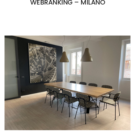
WEBRANKING – MILANO