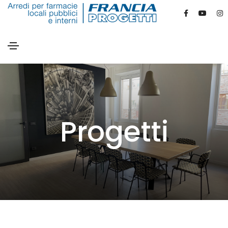
Progetti